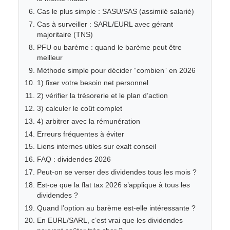
Cas le plus simple : SASU/SAS (assimilé salarié)
Cas à surveiller : SARL/EURL avec gérant
majoritaire (TNS)
PFU ou barème : quand le barème peut être
meilleur
Méthode simple pour décider “combien” en 2026
1) fixer votre besoin net personnel
2) vérifier la trésorerie et le plan d’action
3) calculer le coût complet
4) arbitrer avec la rémunération
Erreurs fréquentes à éviter
Liens internes utiles sur exalt conseil
FAQ : dividendes 2026
Peut-on se verser des dividendes tous les mois ?
Est-ce que la flat tax 2026 s’applique à tous les
dividendes ?
Quand l’option au barème est-elle intéressante ?
En EURL/SARL, c’est vrai que les dividendes