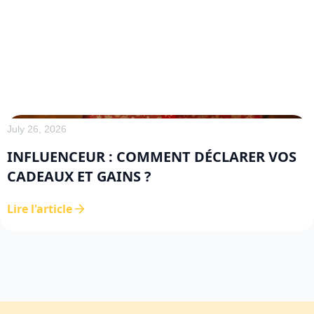
July 26, 2026
INFLUENCEUR : COMMENT DÉCLARER VOS
CADEAUX ET GAINS ?
Lire l'article