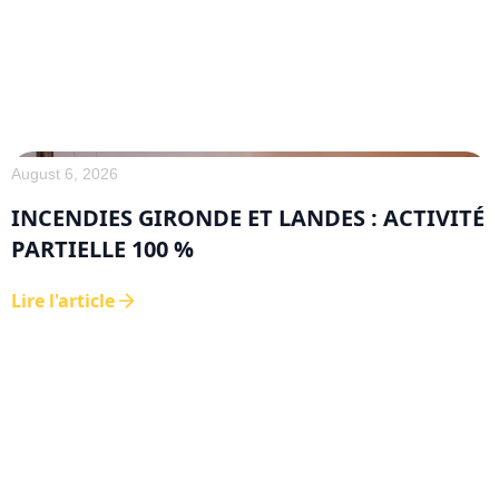
August 6, 2026
INCENDIES GIRONDE ET LANDES : ACTIVITÉ
PARTIELLE 100 %
Lire l'article