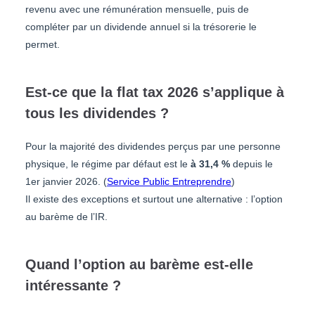
revenu avec une rémunération mensuelle, puis de
compléter par un dividende annuel si la trésorerie le
permet.
Est-ce que la flat tax 2026 s’applique à
tous les dividendes ?
Pour la majorité des dividendes perçus par une personne
physique, le régime par défaut est le
à 31,4 %
depuis le
1er janvier 2026. (
Service Public Entreprendre
)
Il existe des exceptions et surtout une alternative : l’option
au barème de l’IR.
Quand l’option au barème est-elle
intéressante ?