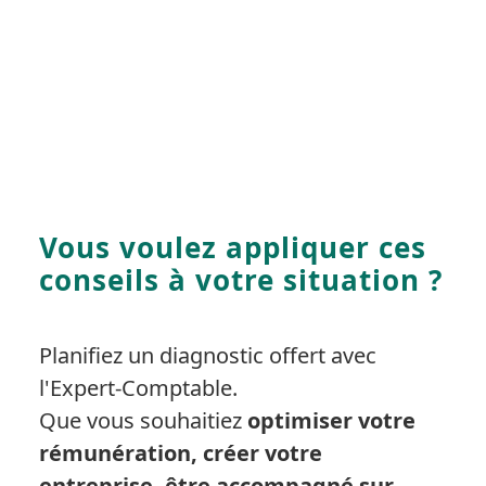
Vous voulez appliquer ces
conseils à votre situation ?
Planifiez un diagnostic offert avec
l'Expert-Comptable.
Que vous souhaitiez
optimiser votre
rémunération,
créer votre
entreprise,
être accompagné sur