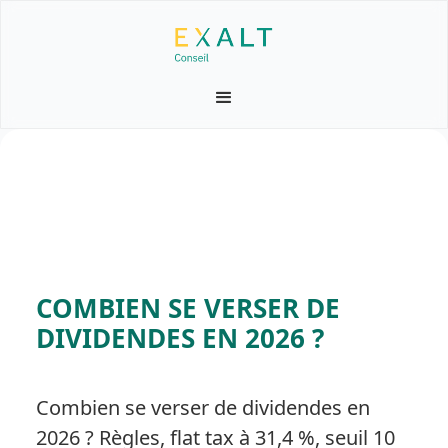
COMBIEN SE VERSER DE
DIVIDENDES EN 2026 ?
Combien se verser de dividendes en
2026 ? Règles, flat tax à 31,4 %, seuil 10