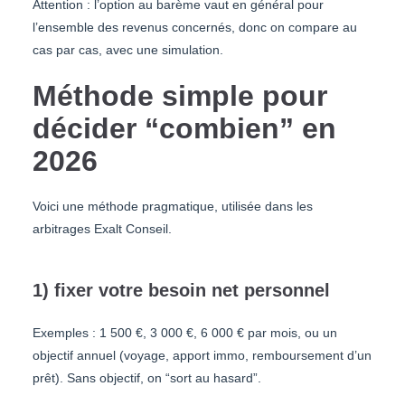
Attention : l’option au barème vaut en général pour
l’ensemble des revenus concernés, donc on compare au
cas par cas, avec une simulation.
Méthode simple pour
décider “combien” en
2026
Voici une méthode pragmatique, utilisée dans les
arbitrages Exalt Conseil.
1) fixer votre besoin net personnel
Exemples : 1 500 €, 3 000 €, 6 000 € par mois, ou un
objectif annuel (voyage, apport immo, remboursement d’un
prêt). Sans objectif, on “sort au hasard”.