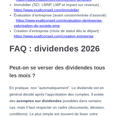
Immobilier (SCI, LMNP, LMP et impact sur revenus) :
https://www.exaltconseil.com/immobilier
Évaluation d’entreprise (avant cession/entrée d’associé)
:
https://www.exaltconseil.com/evaluation-dentreprise-
valorisation-de-societe-pme
Création d’entreprise (choix de statut dès le départ) :
https://www.exaltconseil.com/creation-entreprise
FAQ : dividendes 2026
Peut-on se verser des dividendes tous
les mois ?
En pratique, non “automatiquement”. Le dividende est en
général décidé après l’approbation des comptes. Il existe
des
acomptes sur dividendes
possibles dans certains
cas, mais il faut respecter un cadre (documents, décision,
conditions). Le plus simple est souvent de lisser votre