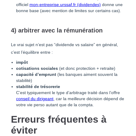
officiel
mon-entreprise.urssaf.fr (dividendes)
donne une
bonne base (avec mention de limites sur certains cas).
4) arbitrer avec la rémunération
Le vrai sujet n’est pas “dividende vs salaire” en général,
c’est l’équilibre entre :
impôt
cotisations sociales
(et donc protection + retraite)
capacité d’emprunt
(les banques aiment souvent la
stabilité)
stabilité de trésorerie
C’est typiquement le type d’arbitrage traité dans l’offre
conseil du dirigeant
, car la meilleure décision dépend de
votre vie perso autant que de la compta.
Erreurs fréquentes à
éviter