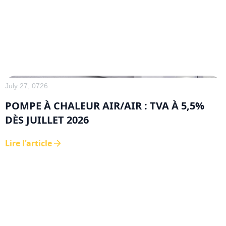
July 27, 0726
POMPE À CHALEUR AIR/AIR : TVA À 5,5%
DÈS JUILLET 2026
Lire l'article