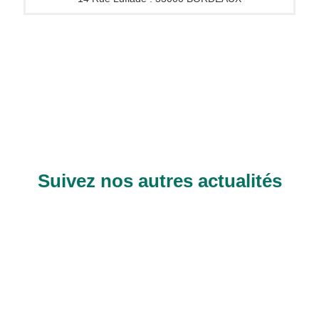
Suivez nos autres actualités