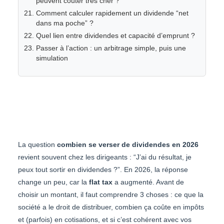
peuvent coûter très cher ?
Comment calculer rapidement un dividende “net
dans ma poche” ?
Quel lien entre dividendes et capacité d’emprunt ?
Passer à l’action : un arbitrage simple, puis une
simulation
La question
combien se verser de dividendes en 2026
revient souvent chez les dirigeants : “J’ai du résultat, je
peux tout sortir en dividendes ?”. En 2026, la réponse
change un peu, car la
flat tax
a augmenté. Avant de
choisir un montant, il faut comprendre 3 choses : ce que la
société a le droit de distribuer, combien ça coûte en impôts
et (parfois) en cotisations, et si c’est cohérent avec vos