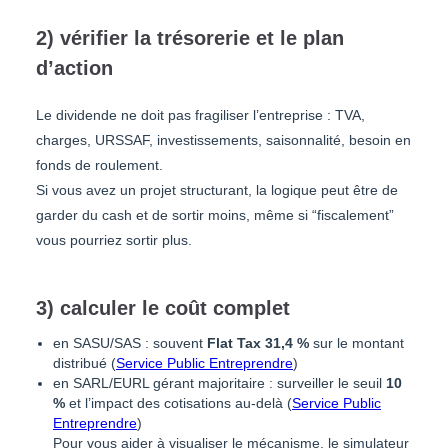
2) vérifier la trésorerie et le plan
d’action
Le dividende ne doit pas fragiliser l’entreprise : TVA,
charges, URSSAF, investissements, saisonnalité, besoin en
fonds de roulement.
Si vous avez un projet structurant, la logique peut être de
garder du cash et de sortir moins, même si “fiscalement”
vous pourriez sortir plus.
3) calculer le coût complet
en SASU/SAS : souvent
Flat Tax 31,4 %
sur le montant
distribué (
Service Public Entreprendre
)
en SARL/EURL gérant majoritaire : surveiller le seuil
10
%
et l’impact des cotisations au-delà (
Service Public
Entreprendre
)
Pour vous aider à visualiser le mécanisme, le simulateur