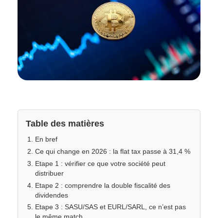
Table des matières
En bref
Ce qui change en 2026 : la flat tax passe à 31,4 %
Etape 1 : vérifier ce que votre société peut
distribuer
Etape 2 : comprendre la double fiscalité des
dividendes
Etape 3 : SASU/SAS et EURL/SARL, ce n’est pas
le même match