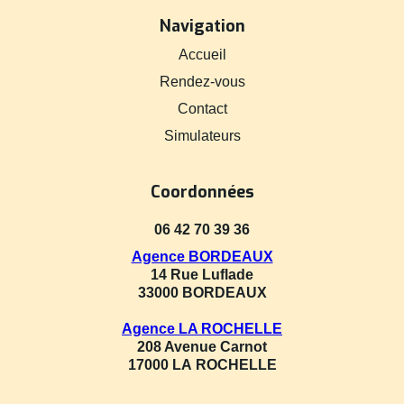
Navigation
Accueil
Rendez-vous
Contact
Simulateurs
Coordonnées
06 42 70 39 36
Agence BORDEAUX
14 Rue Luflade
33000 BORDEAUX
Agence LA ROCHELLE
208 Avenue Carnot
17000 LA ROCHELLE