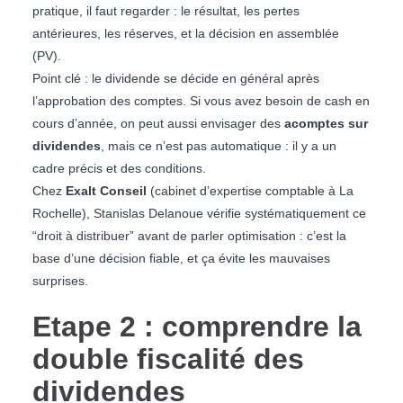
pratique, il faut regarder : le résultat, les pertes
antérieures, les réserves, et la décision en assemblée
(PV).
Point clé : le dividende se décide en général après
l’approbation des comptes. Si vous avez besoin de cash en
cours d’année, on peut aussi envisager des
acomptes sur
dividendes
, mais ce n’est pas automatique : il y a un
cadre précis et des conditions.
Chez
Exalt Conseil
(cabinet d’expertise comptable à La
Rochelle), Stanislas Delanoue vérifie systématiquement ce
“droit à distribuer” avant de parler optimisation : c’est la
base d’une décision fiable, et ça évite les mauvaises
surprises.
Etape 2 : comprendre la
double fiscalité des
dividendes