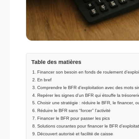
Table des matières
Financer son besoin en fonds de roulement d’exploita
En bref
Comprendre le BFR d’exploitation avec des mots s
Repérer les signes d’un BFR qui étouffe la trésoreri
Choisir une stratégie : réduire le BFR, le financer, 
Réduire le BFR sans “forcer” l’activité
Financer le BFR pour passer les pics
Solutions courantes pour financer le BFR d’exploita
Découvert autorisé et facilité de caisse