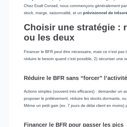
Chez Exalt Conseil, nous commençons généralement par u
stock, marge, saisonnalité, et un
prévisionnel de trésore
Choisir une stratégie : 
ou les deux
Financer le BFR peut être nécessaire, mais ce n’est pas t
réduire le besoin quand c’est possible, 2) sécuriser une 
Réduire le BFR sans “forcer” l’activit
Actions simples (souvent très efficaces) : demander un ac
proposer le prélèvement, réduire les stocks dormants, ou 
Même un petit gain (ex. 7 jours de délai client en moins) 
Financer le BFR pour passer les pics