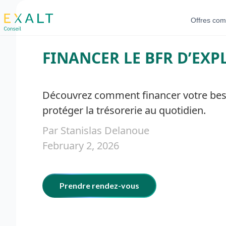
Offres com
FINANCER LE BFR D’EXP
Découvrez comment financer votre besoi
protéger la trésorerie au quotidien.
Par Stanislas Delanoue
February 2, 2026
Prendre rendez-vous