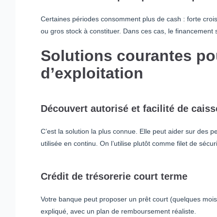
Certaines périodes consomment plus de cash : forte crois
ou gros stock à constituer. Dans ces cas, le financement se
Solutions courantes po
d’exploitation
Découvert autorisé et facilité de caiss
C’est la solution la plus connue. Elle peut aider sur des pet
utilisée en continu. On l’utilise plutôt comme filet de séc
Crédit de trésorerie court terme
Votre banque peut proposer un prêt court (quelques mois) 
expliqué, avec un plan de remboursement réaliste.