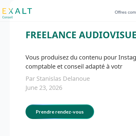
Offres com
FREELANCE AUDIOVISUE
Vous produisez du contenu pour Instagr
comptable et conseil adapté à votr
Par Stanislas Delanoue
June 23, 2026
Prendre rendez-vous